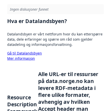
Ingen diskusjoner funnet
Hva er Datalandsbyen?
Datalandsbyen er vårt nettforum hvor du kan etterspørre
data, dele erfaringer og spørre om råd som gjelder
datadeling og informasjonsforvaltning.
Gå til Datalandsbyen
Mer informasjon
Alle URL-er til ressurser
på data.norge.no kan
levere RDF-metadata i
flere ulike formater,
Resource
avhengig av hvilken
Description
Accept header man