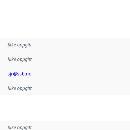
Ikke oppgitt
Ikke oppgitt
sjr@ssb.no
Ikke oppgitt
Ikke oppgitt