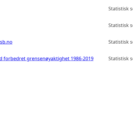
Statistisk 
Statistisk 
ssb.no
Statistisk 
 forbedret grensenøyaktighet 1986-2019
Statistisk 