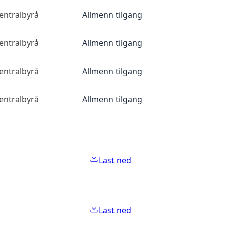
sentralbyrå
Allmenn tilgang
sentralbyrå
Allmenn tilgang
sentralbyrå
Allmenn tilgang
sentralbyrå
Allmenn tilgang
Last ned
Last ned