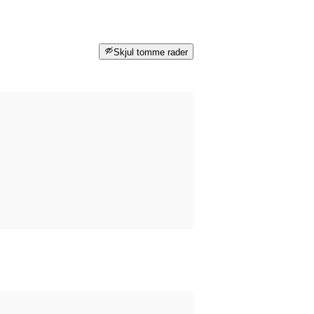
Skjul tomme rader