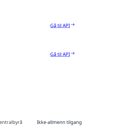
Gå til API
Gå til API
sentralbyrå
Ikke-allmenn tilgang