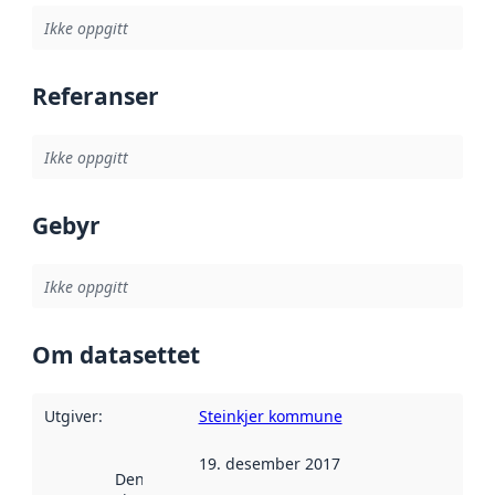
Ikke oppgitt
Referanser
Ikke oppgitt
Gebyr
Ikke oppgitt
Om datasettet
Utgiver
:
Steinkjer kommune
19. desember 2017
Denne datoen