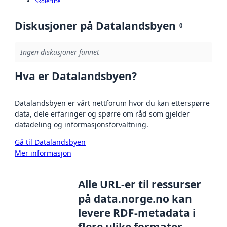
Skolerute
Diskusjoner på Datalandsbyen
0
Ingen diskusjoner funnet
Hva er Datalandsbyen?
Datalandsbyen er vårt nettforum hvor du kan etterspørre
data, dele erfaringer og spørre om råd som gjelder
datadeling og informasjonsforvaltning.
Gå til Datalandsbyen
Mer informasjon
Alle URL-er til ressurser
på data.norge.no kan
levere RDF-metadata i