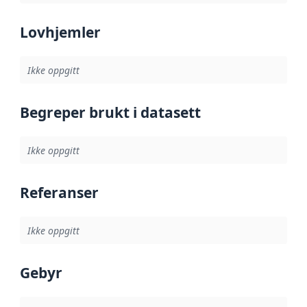
Lovhjemler
Ikke oppgitt
Begreper brukt i datasett
Ikke oppgitt
Referanser
Ikke oppgitt
Gebyr