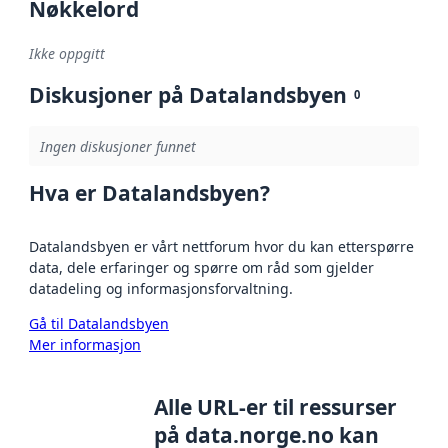
Nøkkelord
Ikke oppgitt
Diskusjoner på Datalandsbyen
0
Ingen diskusjoner funnet
Hva er Datalandsbyen?
Datalandsbyen er vårt nettforum hvor du kan etterspørre
data, dele erfaringer og spørre om råd som gjelder
datadeling og informasjonsforvaltning.
Gå til Datalandsbyen
Mer informasjon
Alle URL-er til ressurser
på data.norge.no kan