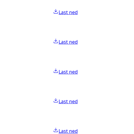
Last ned
Last ned
Last ned
Last ned
Last ned