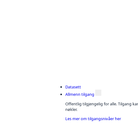
Datasett
Allmenn tilgang
Offentlig tilgjengelig for alle. Tilgang 
nøkler.
Les mer om tilgangsnivåer her