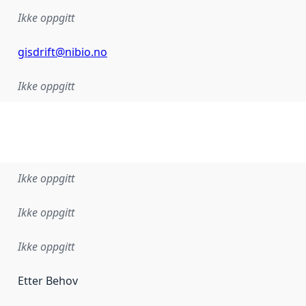
Ikke oppgitt
gisdrift@nibio.no
Ikke oppgitt
Ikke oppgitt
Ikke oppgitt
Ikke oppgitt
Etter Behov