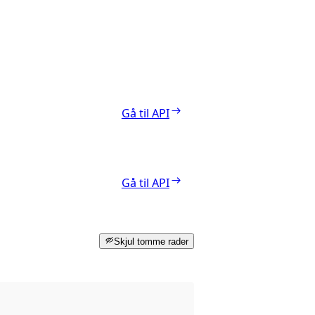
Gå til API
Gå til API
Skjul tomme rader