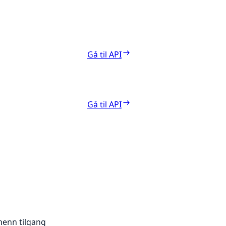
Gå til API
Gå til API
menn tilgang