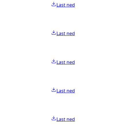
Last ned
Last ned
Last ned
Last ned
Last ned