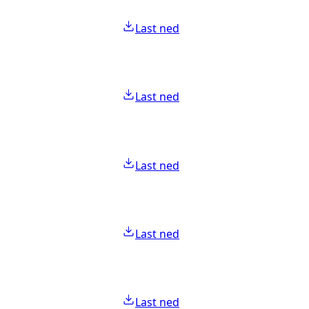
Last ned
Last ned
Last ned
Last ned
Last ned