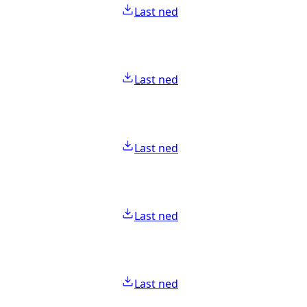
Last ned
Last ned
Last ned
Last ned
Last ned