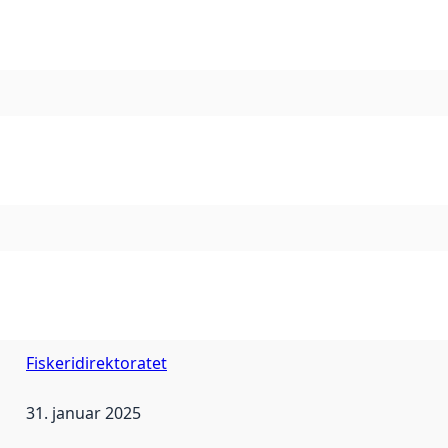
Fiskeridirektoratet
31. januar 2025