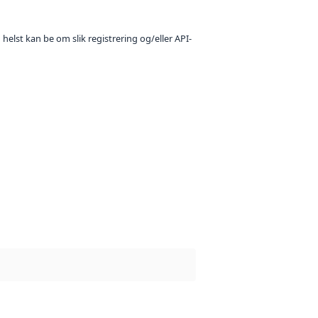
 helst kan be om slik registrering og/eller API-