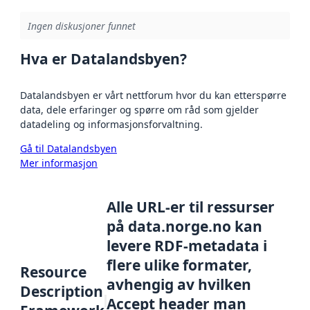
Ingen diskusjoner funnet
Hva er Datalandsbyen?
Datalandsbyen er vårt nettforum hvor du kan etterspørre
data, dele erfaringer og spørre om råd som gjelder
datadeling og informasjonsforvaltning.
Gå til Datalandsbyen
Mer informasjon
Alle URL-er til ressurser
på data.norge.no kan
levere RDF-metadata i
flere ulike formater,
Resource
avhengig av hvilken
Description
Accept header man