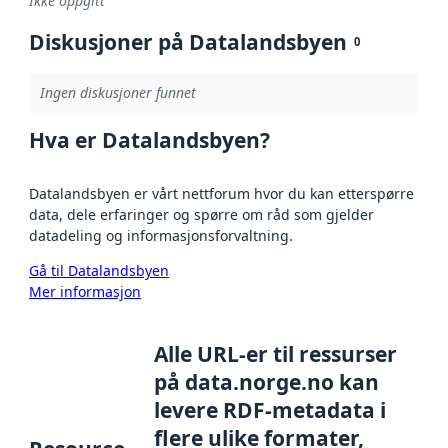
Ikke oppgitt
Diskusjoner på Datalandsbyen
0
Ingen diskusjoner funnet
Hva er Datalandsbyen?
Datalandsbyen er vårt nettforum hvor du kan etterspørre
data, dele erfaringer og spørre om råd som gjelder
datadeling og informasjonsforvaltning.
Gå til Datalandsbyen
Mer informasjon
Alle URL-er til ressurser
på data.norge.no kan
levere RDF-metadata i
flere ulike formater,