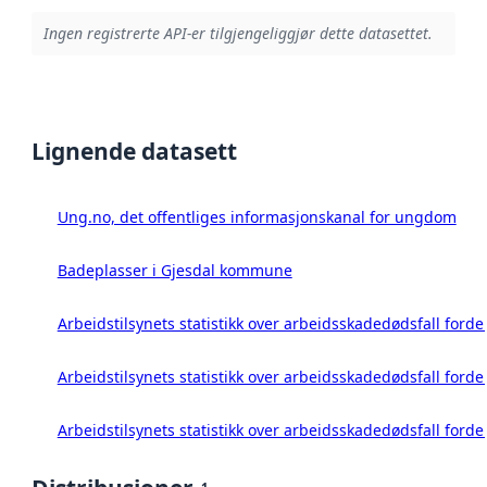
Ingen registrerte API-er tilgjengeliggjør dette datasettet.
Lignende datasett
Ung.no, det offentliges informasjonskanal for ungdom
Badeplasser i Gjesdal kommune
Arbeidstilsynets statistikk over arbeidsskadedødsfall forde
Arbeidstilsynets statistikk over arbeidsskadedødsfall forde
Arbeidstilsynets statistikk over arbeidsskadedødsfall ford