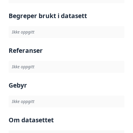
Begreper brukt i datasett
Ikke oppgitt
Referanser
Ikke oppgitt
Gebyr
Ikke oppgitt
Om datasettet