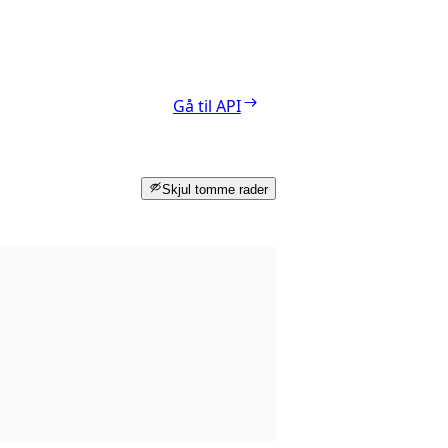
Gå til API
Skjul tomme rader