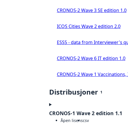
CRONOS-2 Wave 3 SE edition 1.0
ICOS Cities Wave 2 edition 2.0
ESS5 - data from Interviewer's qu
CRONOS-2 Wave 6 IT edition 1.0
CRONOS-2 Wave 1 Vaccinations, In
Distribusjoner
1
CRONOS-1 Wave 2 edition 1.1
Åpen lisens
csv