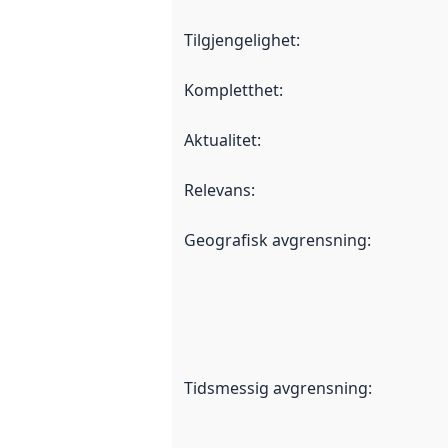
Tilgjengelighet
:
Kompletthet
:
Aktualitet
:
Relevans
:
Geografisk avgrensning
:
Tidsmessig avgrensning
: