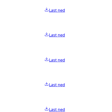
Last ned
Last ned
Last ned
Last ned
Last ned