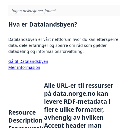
Ingen diskusjoner funnet
Hva er Datalandsbyen?
Datalandsbyen er vårt nettforum hvor du kan etterspørre
data, dele erfaringer og spørre om råd som gjelder
datadeling og informasjonsforvaltning.
Gå til Datalandsbyen
Mer informasjon
Alle URL-er til ressurser
på data.norge.no kan
levere RDF-metadata i
flere ulike formater,
Resource
avhengig av hvilken
Description
Accept header man