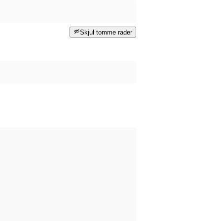
Skjul tomme rader