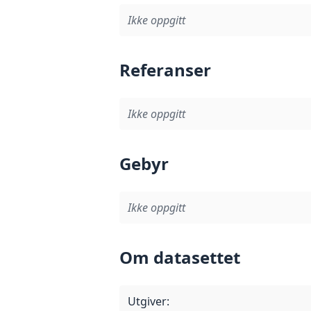
Ikke oppgitt
Referanser
Ikke oppgitt
Gebyr
Ikke oppgitt
Om datasettet
Utgiver
: