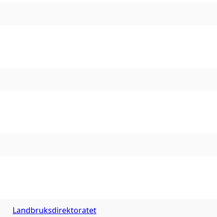
Landbruksdirektoratet