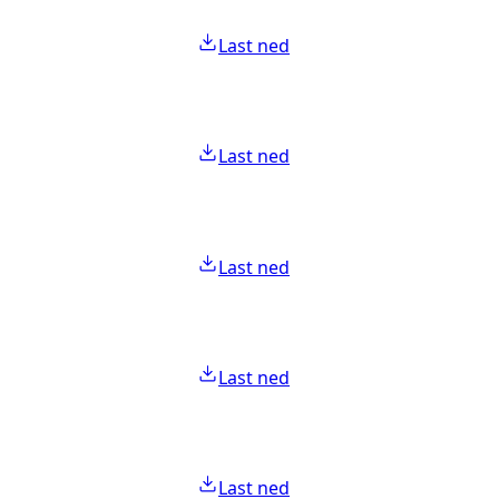
Last ned
Last ned
Last ned
Last ned
Last ned