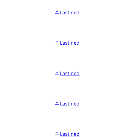
Last ned
Last ned
Last ned
Last ned
Last ned