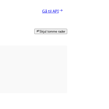
Gå til API
Skjul tomme rader