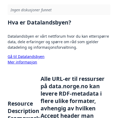
Ingen diskusjoner funnet
Hva er Datalandsbyen?
Datalandsbyen er vårt nettforum hvor du kan etterspørre
data, dele erfaringer og spørre om råd som gjelder
datadeling og informasjonsforvaltning.
Gå til Datalandsbyen
Mer informasjon
Alle URL-er til ressurser
på data.norge.no kan
levere RDF-metadata i
flere ulike formater,
Resource
avhengig av hvilken
Description
Accept header man