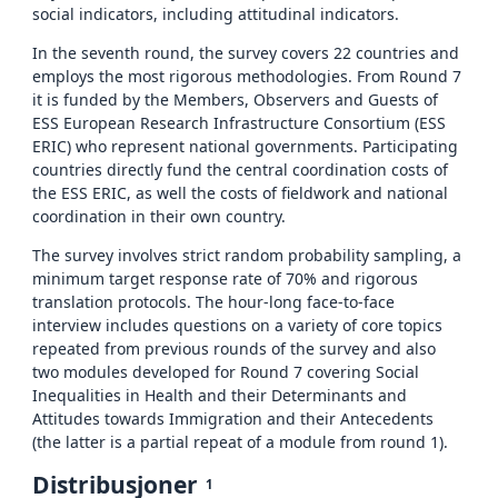
social indicators, including attitudinal indicators.
In the seventh round, the survey covers 22 countries and
employs the most rigorous methodologies. From Round 7
it is funded by the Members, Observers and Guests of
ESS European Research Infrastructure Consortium (ESS
ERIC) who represent national governments. Participating
countries directly fund the central coordination costs of
the ESS ERIC, as well the costs of fieldwork and national
coordination in their own country.
The survey involves strict random probability sampling, a
minimum target response rate of 70% and rigorous
translation protocols. The hour-long face-to-face
interview includes questions on a variety of core topics
repeated from previous rounds of the survey and also
two modules developed for Round 7 covering Social
Inequalities in Health and their Determinants and
Attitudes towards Immigration and their Antecedents
(the latter is a partial repeat of a module from round 1).
Distribusjoner
1