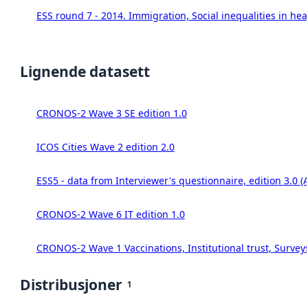
ESS round 7 - 2014. Immigration, Social inequalities in hea
Lignende datasett
CRONOS-2 Wave 3 SE edition 1.0
ICOS Cities Wave 2 edition 2.0
ESS5 - data from Interviewer's questionnaire, edition 3.0 (
CRONOS-2 Wave 6 IT edition 1.0
CRONOS-2 Wave 1 Vaccinations, Institutional trust, Survey
Distribusjoner
1