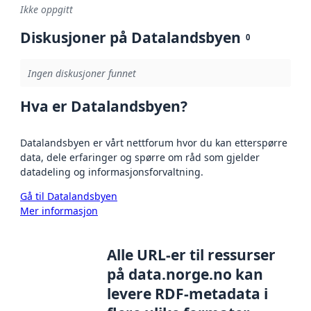
Ikke oppgitt
Diskusjoner på Datalandsbyen
0
Ingen diskusjoner funnet
Hva er Datalandsbyen?
Datalandsbyen er vårt nettforum hvor du kan etterspørre
data, dele erfaringer og spørre om råd som gjelder
datadeling og informasjonsforvaltning.
Gå til Datalandsbyen
Mer informasjon
Alle URL-er til ressurser
på data.norge.no kan
levere RDF-metadata i