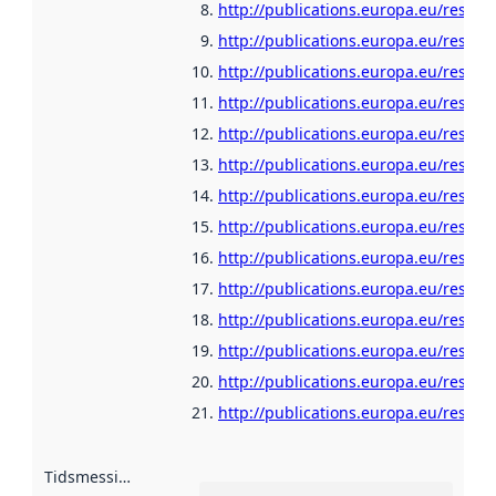
http://publications.europa.eu/resour
http://publications.europa.eu/resour
http://publications.europa.eu/resour
http://publications.europa.eu/resour
http://publications.europa.eu/resour
http://publications.europa.eu/resour
http://publications.europa.eu/resou
http://publications.europa.eu/resour
http://publications.europa.eu/resour
http://publications.europa.eu/resour
http://publications.europa.eu/resou
http://publications.europa.eu/resour
http://publications.europa.eu/resour
http://publications.europa.eu/resour
Tidsmessig avgrensning
: