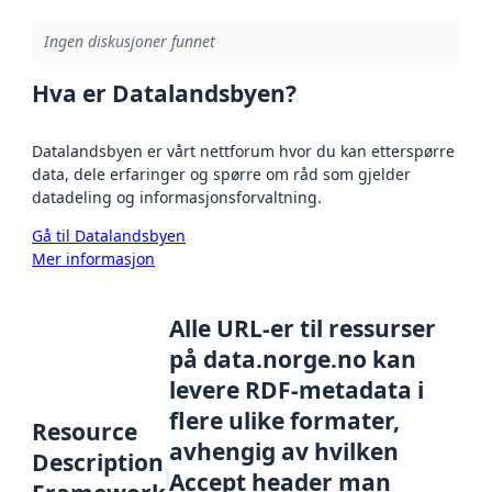
Ingen diskusjoner funnet
Hva er Datalandsbyen?
Datalandsbyen er vårt nettforum hvor du kan etterspørre
data, dele erfaringer og spørre om råd som gjelder
datadeling og informasjonsforvaltning.
Gå til Datalandsbyen
Mer informasjon
Alle URL-er til ressurser
på data.norge.no kan
levere RDF-metadata i
flere ulike formater,
Resource
avhengig av hvilken
Description
Accept header man