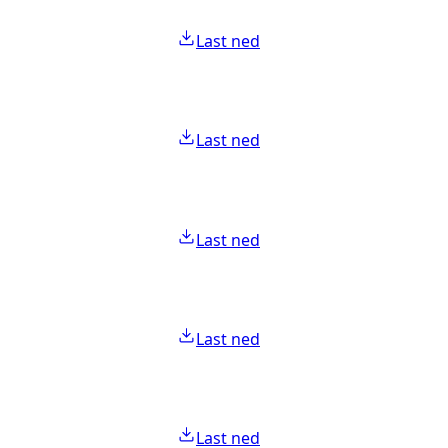
Last ned
Last ned
Last ned
Last ned
Last ned