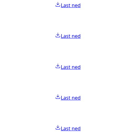
Last ned
Last ned
Last ned
Last ned
Last ned