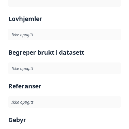
Lovhjemler
Ikke oppgitt
Begreper brukt i datasett
Ikke oppgitt
Referanser
Ikke oppgitt
Gebyr