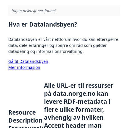
Ingen diskusjoner funnet
Hva er Datalandsbyen?
Datalandsbyen er vårt nettforum hvor du kan etterspørre
data, dele erfaringer og spørre om råd som gjelder
datadeling og informasjonsforvaltning.
Gå til Datalandsbyen
Mer informasjon
Alle URL-er til ressurser
på data.norge.no kan
levere RDF-metadata i
flere ulike formater,
Resource
avhengig av hvilken
Description
Accept header man