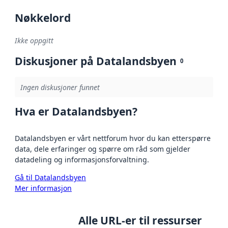
Nøkkelord
Ikke oppgitt
Diskusjoner på Datalandsbyen
0
Ingen diskusjoner funnet
Hva er Datalandsbyen?
Datalandsbyen er vårt nettforum hvor du kan etterspørre
data, dele erfaringer og spørre om råd som gjelder
datadeling og informasjonsforvaltning.
Gå til Datalandsbyen
Mer informasjon
Alle URL-er til ressurser