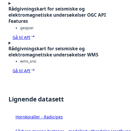
Rådgivningskart for seismiske og
elektromagnetiske undersøkelser OGC API
Features
geojson
Gå til API
Rådgivningskart for seismiske og
elektromagnetiske undersøkelser WMS
wms_srvc
Gå til API
Lignende datasett
Hornkoraller - Radicipes