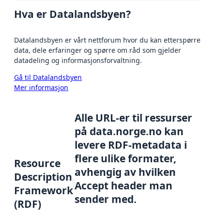
Hva er Datalandsbyen?
Datalandsbyen er vårt nettforum hvor du kan etterspørre
data, dele erfaringer og spørre om råd som gjelder
datadeling og informasjonsforvaltning.
Gå til Datalandsbyen
Mer informasjon
Alle URL-er til ressurser
på data.norge.no kan
levere RDF-metadata i
flere ulike formater,
Resource
avhengig av hvilken
Description
Accept header man
Framework
sender med.
(RDF)