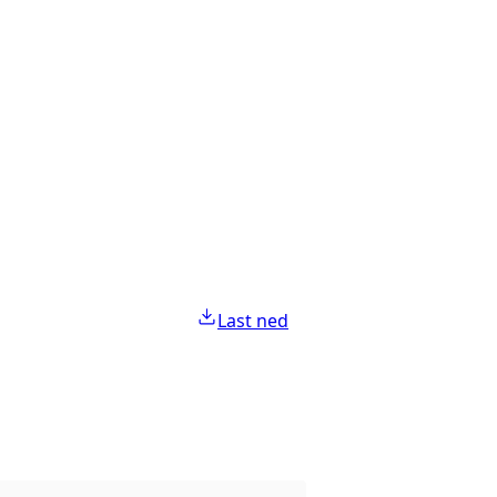
Last ned