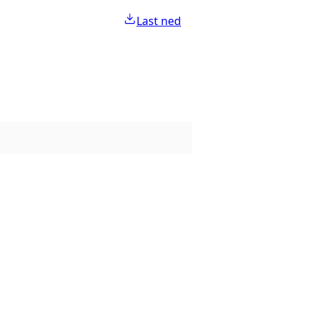
Last ned