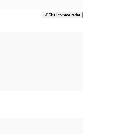
Skjul tomme rader