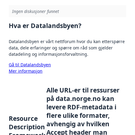
Ingen diskusjoner funnet
Hva er Datalandsbyen?
Datalandsbyen er vårt nettforum hvor du kan etterspørre
data, dele erfaringer og spørre om råd som gjelder
datadeling og informasjonsforvaltning.
Gå til Datalandsbyen
Mer informasjon
Alle URL-er til ressurser
på data.norge.no kan
levere RDF-metadata i
flere ulike formater,
Resource
avhengig av hvilken
Description
Accept header man