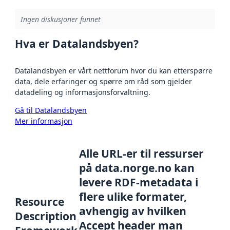
Ingen diskusjoner funnet
Hva er Datalandsbyen?
Datalandsbyen er vårt nettforum hvor du kan etterspørre
data, dele erfaringer og spørre om råd som gjelder
datadeling og informasjonsforvaltning.
Gå til Datalandsbyen
Mer informasjon
Alle URL-er til ressurser
på data.norge.no kan
levere RDF-metadata i
flere ulike formater,
Resource
avhengig av hvilken
Description
Accept header man