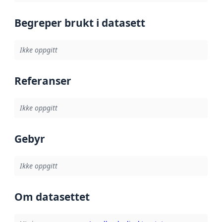
Begreper brukt i datasett
Ikke oppgitt
Referanser
Ikke oppgitt
Gebyr
Ikke oppgitt
Om datasettet