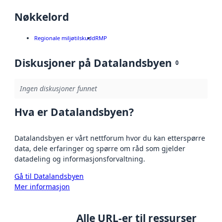
Nøkkelord
Regionale miljøtilskudd
RMP
Diskusjoner på Datalandsbyen
0
Ingen diskusjoner funnet
Hva er Datalandsbyen?
Datalandsbyen er vårt nettforum hvor du kan etterspørre
data, dele erfaringer og spørre om råd som gjelder
datadeling og informasjonsforvaltning.
Gå til Datalandsbyen
Mer informasjon
Alle URL-er til ressurser