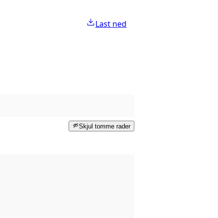
Last ned
Skjul tomme rader