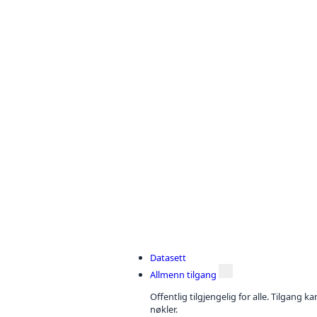
Datasett
Allmenn tilgang
Offentlig tilgjengelig for alle. Tilgang 
nøkler.