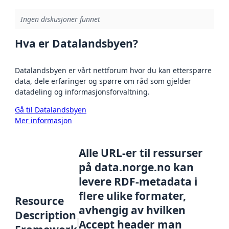
Ingen diskusjoner funnet
Hva er Datalandsbyen?
Datalandsbyen er vårt nettforum hvor du kan etterspørre
data, dele erfaringer og spørre om råd som gjelder
datadeling og informasjonsforvaltning.
Gå til Datalandsbyen
Mer informasjon
Alle URL-er til ressurser
på data.norge.no kan
levere RDF-metadata i
flere ulike formater,
Resource
avhengig av hvilken
Description
Accept header man