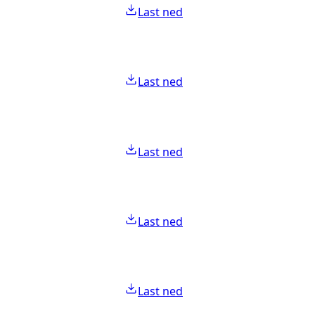
Last ned
Last ned
Last ned
Last ned
Last ned