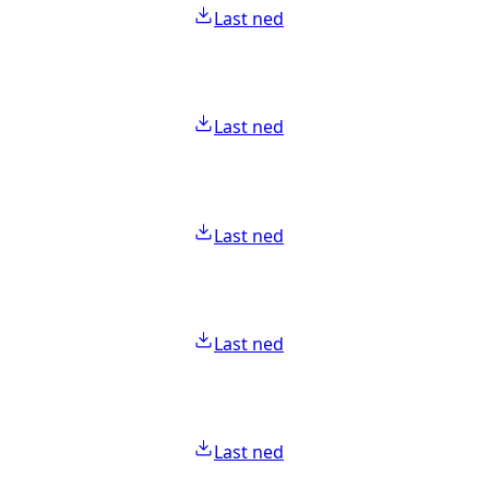
Last ned
Last ned
Last ned
Last ned
Last ned