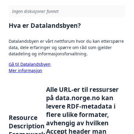
Ingen diskusjoner funnet
Hva er Datalandsbyen?
Datalandsbyen er vårt nettforum hvor du kan etterspørre
data, dele erfaringer og spørre om råd som gjelder
datadeling og informasjonsforvaltning.
Gå til Datalandsbyen
Mer informasjon
Alle URL-er til ressurser
på data.norge.no kan
levere RDF-metadata i
flere ulike formater,
Resource
avhengig av hvilken
Description
Accept header man