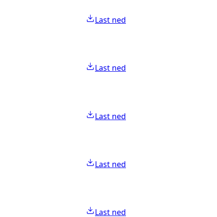
Last ned
Last ned
Last ned
Last ned
Last ned