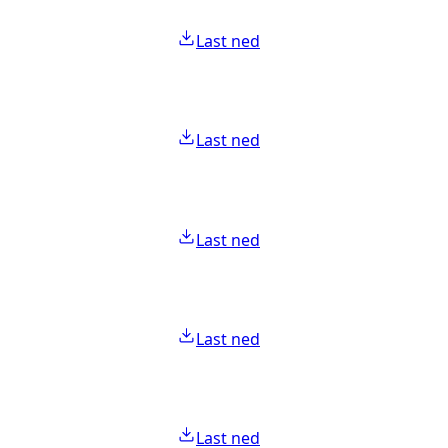
Last ned
Last ned
Last ned
Last ned
Last ned