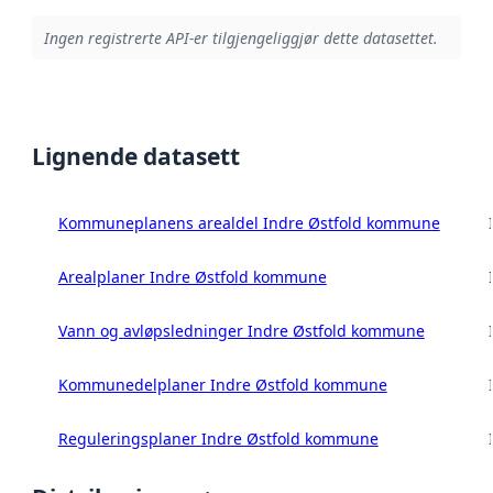
Ingen registrerte API-er tilgjengeliggjør dette datasettet.
Lignende datasett
Kommuneplanens arealdel Indre Østfold kommune
Arealplaner Indre Østfold kommune
Vann og avløpsledninger Indre Østfold kommune
Kommunedelplaner Indre Østfold kommune
Reguleringsplaner Indre Østfold kommune