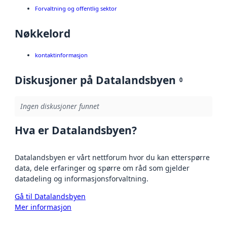
Forvaltning og offentlig sektor
Nøkkelord
kontaktinformasjon
Diskusjoner på Datalandsbyen
0
Ingen diskusjoner funnet
Hva er Datalandsbyen?
Datalandsbyen er vårt nettforum hvor du kan etterspørre
data, dele erfaringer og spørre om råd som gjelder
datadeling og informasjonsforvaltning.
Gå til Datalandsbyen
Mer informasjon