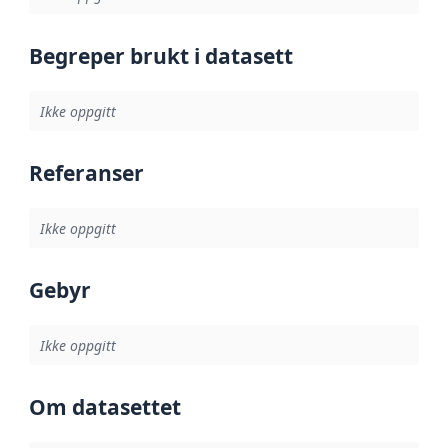
Begreper brukt i datasett
Ikke oppgitt
Referanser
Ikke oppgitt
Gebyr
Ikke oppgitt
Om datasettet