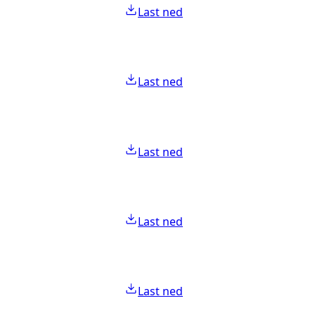
Last ned
Last ned
Last ned
Last ned
Last ned