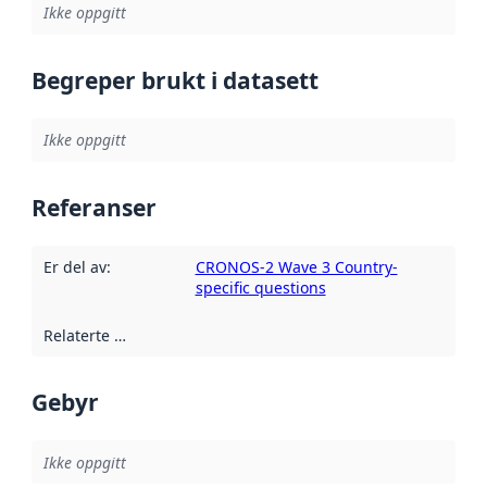
Ikke oppgitt
Begreper brukt i datasett
Ikke oppgitt
Referanser
Er del av
:
CRONOS-2 Wave 3 Country-
specific questions
Relaterte ressurser
:
Gebyr
Ikke oppgitt