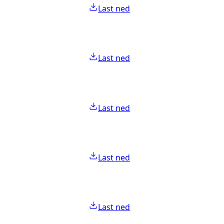
Last ned
Last ned
Last ned
Last ned
Last ned