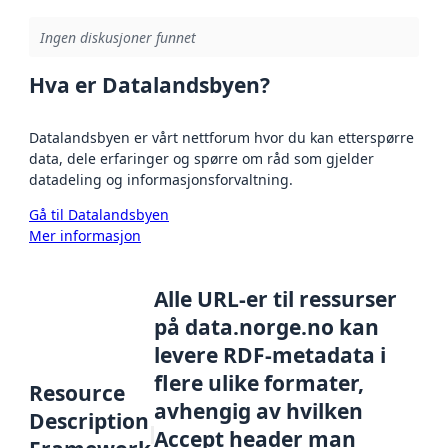
Ingen diskusjoner funnet
Hva er Datalandsbyen?
Datalandsbyen er vårt nettforum hvor du kan etterspørre
data, dele erfaringer og spørre om råd som gjelder
datadeling og informasjonsforvaltning.
Gå til Datalandsbyen
Mer informasjon
Alle URL-er til ressurser
på data.norge.no kan
levere RDF-metadata i
flere ulike formater,
Resource
avhengig av hvilken
Description
Accept header man