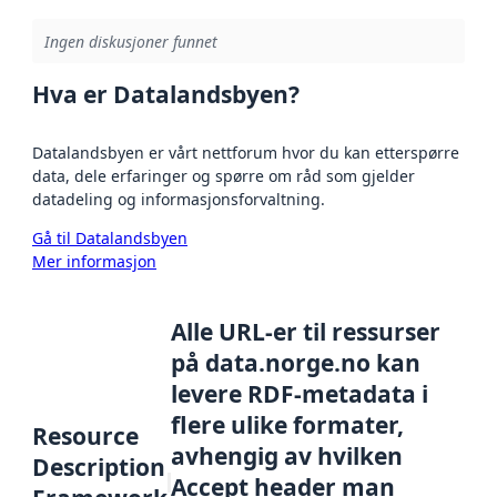
Ingen diskusjoner funnet
Hva er Datalandsbyen?
Datalandsbyen er vårt nettforum hvor du kan etterspørre
data, dele erfaringer og spørre om råd som gjelder
datadeling og informasjonsforvaltning.
Gå til Datalandsbyen
Mer informasjon
Alle URL-er til ressurser
på data.norge.no kan
levere RDF-metadata i
flere ulike formater,
Resource
avhengig av hvilken
Description
Accept header man