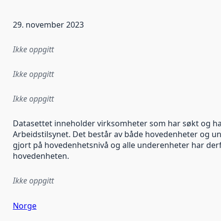
29. november 2023
Ikke oppgitt
Ikke oppgitt
Ikke oppgitt
Datasettet inneholder virksomheter som har søkt og ha
Arbeidstilsynet. Det består av både hovedenheter og u
gjort på hovedenhetsnivå og alle underenheter har de
hovedenheten.
Ikke oppgitt
Norge