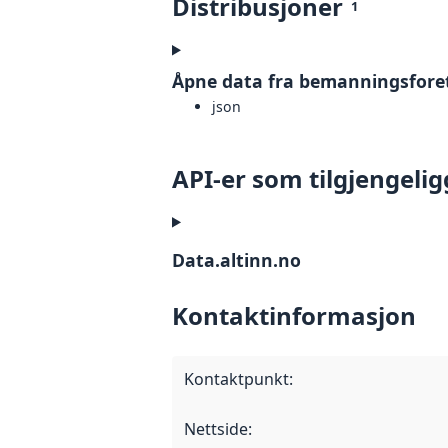
Distribusjoner
1
Åpne data fra bemanningsforet
json
API-er som tilgjengelig
Data.altinn.no
Kontaktinformasjon
Kontaktpunkt
:
Nettside
: