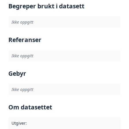
Begreper brukt i datasett
Ikke oppgitt
Referanser
Ikke oppgitt
Gebyr
Ikke oppgitt
Om datasettet
Utgiver
: