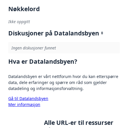
Nøkkelord
Ikke oppgitt
Diskusjoner på Datalandsbyen
0
Ingen diskusjoner funnet
Hva er Datalandsbyen?
Datalandsbyen er vårt nettforum hvor du kan etterspørre
data, dele erfaringer og spørre om råd som gjelder
datadeling og informasjonsforvaltning.
Gå til Datalandsbyen
Mer informasjon
Alle URL-er til ressurser