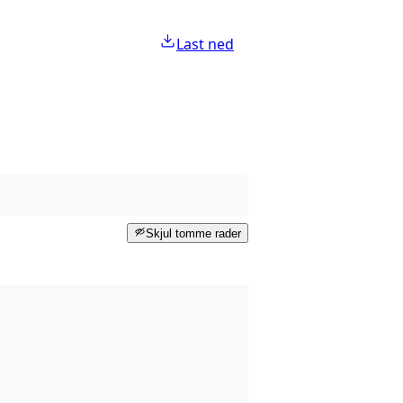
Last ned
Skjul tomme rader