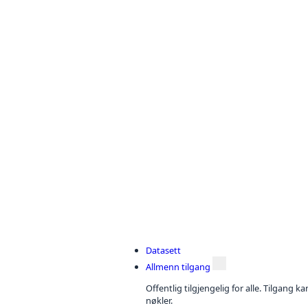
Datasett
Allmenn tilgang
Offentlig tilgjengelig for alle. Tilgang 
nøkler.